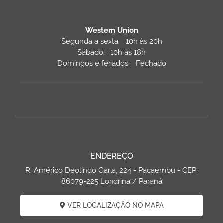
Western Union
Segunda a sexta: 10h às 20h
Sábado: 10h às 18h
Domingos e feriados: Fechado
ENDEREÇO
R. Américo Deolindo Garla, 224 - Pacaembu - CEP:
86079-225 Londrina / Paraná
VER LOCALIZAÇÃO NO MAPA