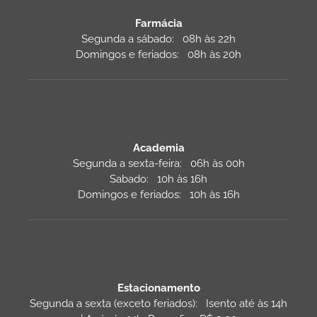
Farmácia
Segunda a sábado: 08h às 22h
Domingos e feriados: 08h às 20h
Academia
Segunda a sexta-feira: 06h às 00h
Sabado: 10h às 16h
Domingos e feriados: 10h às 16h
Estacionamento
Segunda a sexta (exceto feriados): Isento até às 14h