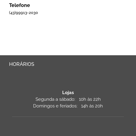
Telefone
(43)99913-2030
HORÁRIOS
Lojas
Segunda a sábado: 10h às 22h
Domingos e feriados: 14h às 20h