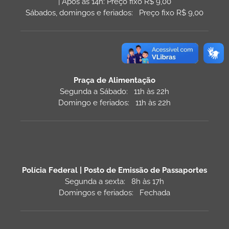
| Após às 14h: Preço fixo R$ 9,00
Sábados, domingos e feriados: Preço fixo R$ 9,00
Praça de Alimentação
Segunda a Sábado: 11h às 22h
Domingo e feriados: 11h às 22h
Polícia Federal | Posto de Emissão de Passaportes
Segunda a sexta: 8h às 17h
Domingos e feriados: Fechada