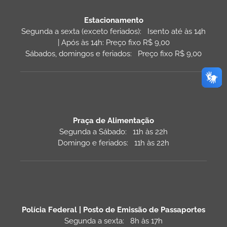
Estacionamento
Segunda a sexta (exceto feriados): Isento até às 14h
| Após às 14h: Preço fixo R$ 9,00
Sábados, domingos e feriados: Preço fixo R$ 9,00
Praça de Alimentação
Segunda a Sábado: 11h às 22h
Domingo e feriados: 11h às 22h
Polícia Federal | Posto de Emissão de Passaportes
Segunda a sexta: 8h às 17h