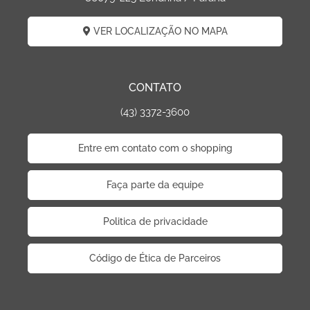
VER LOCALIZAÇÃO NO MAPA
CONTATO
(43) 3372-3600
Entre em contato com o shopping
Faça parte da equipe
Politica de privacidade
Código de Ética de Parceiros