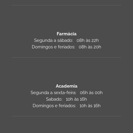
Farmácia
Segunda a sábado: 08h às 22h
Domingos e feriados: 08h às 20h
Academia
Segunda a sexta-feira: 06h às 00h
Sabado: 10h às 16h
Domingos e feriados: 10h às 16h