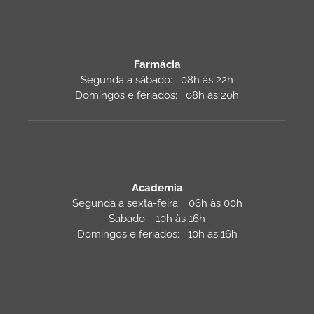
Farmácia
Segunda a sábado: 08h às 22h
Domingos e feriados: 08h às 20h
Academia
Segunda a sexta-feira: 06h às 00h
Sabado: 10h às 16h
Domingos e feriados: 10h às 16h