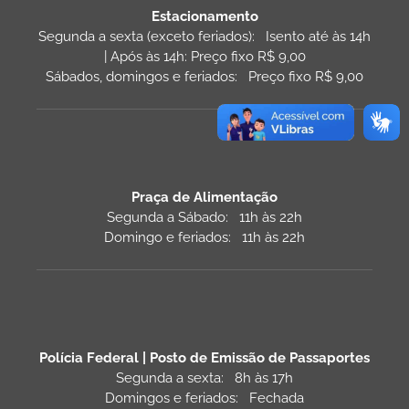
Estacionamento
Segunda a sexta (exceto feriados): Isento até às 14h
| Após às 14h: Preço fixo R$ 9,00
Sábados, domingos e feriados: Preço fixo R$ 9,00
Praça de Alimentação
Segunda a Sábado: 11h às 22h
Domingo e feriados: 11h às 22h
Polícia Federal | Posto de Emissão de Passaportes
Segunda a sexta: 8h às 17h
Domingos e feriados: Fechada