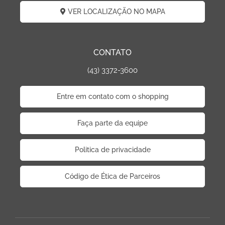
VER LOCALIZAÇÃO NO MAPA
CONTATO
(43) 3372-3600
Entre em contato com o shopping
Faça parte da equipe
Politica de privacidade
Código de Ética de Parceiros