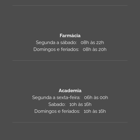
Farmácia
Segunda a sábado: 08h às 22h
Domingos e feriados: 08h às 20h
Academia
Segunda a sexta-feira: 06h às 00h
Sabado: 10h às 16h
Domingos e feriados: 10h às 16h