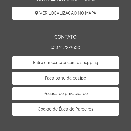
VER LOCALIZAÇÃO NO MAPA
CONTATO
(43) 3372-3600
Entre em contato com o shopping
Faça parte da equipe
Politica de privacidade
Código de Ética de Parceiros