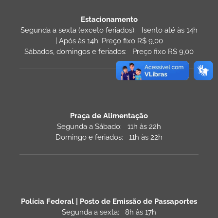
Estacionamento
Segunda a sexta (exceto feriados): Isento até às 14h
| Após às 14h: Preço fixo R$ 9,00
Sábados, domingos e feriados: Preço fixo R$ 9,00
Praça de Alimentação
Segunda a Sábado: 11h às 22h
Domingo e feriados: 11h às 22h
Polícia Federal | Posto de Emissão de Passaportes
Segunda a sexta: 8h às 17h