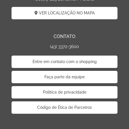
VER LOCALIZAÇÃO NO MAPA
CONTATO
(43) 3372-3600
Entre em contato com o shopping
Faça parte da equipe
Politica de privacidade
Código de Ética de Parceiros