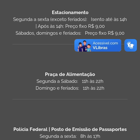
Estacionamento
Segunda a sexta (exceto feriados): Isento até às 14h
| Após às 14h: Preço fixo R$ 9,00
Sábados, domingos e feriados: Preço fixo R$ 9,00
Praça de Alimentação
Segunda a Sábado: 11h às 22h
Domingo e feriados: 11h às 22h
Polícia Federal | Posto de Emissão de Passaportes
Segunda a sexta: 8h às 17h