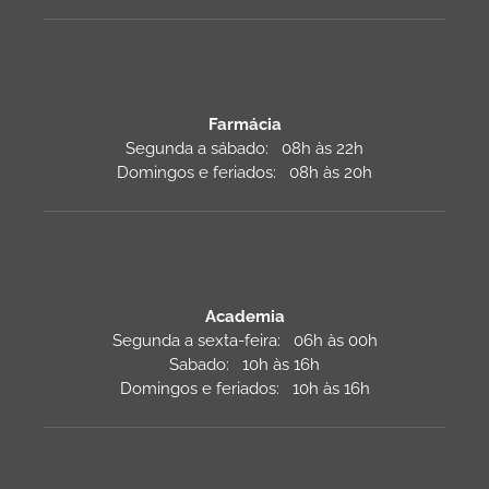
Farmácia
Segunda a sábado: 08h às 22h
Domingos e feriados: 08h às 20h
Academia
Segunda a sexta-feira: 06h às 00h
Sabado: 10h às 16h
Domingos e feriados: 10h às 16h