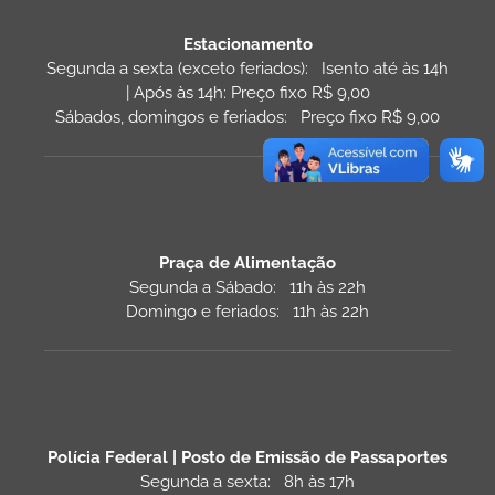
Estacionamento
Segunda a sexta (exceto feriados): Isento até às 14h
| Após às 14h: Preço fixo R$ 9,00
Sábados, domingos e feriados: Preço fixo R$ 9,00
Praça de Alimentação
Segunda a Sábado: 11h às 22h
Domingo e feriados: 11h às 22h
Polícia Federal | Posto de Emissão de Passaportes
Segunda a sexta: 8h às 17h