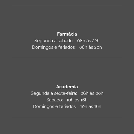
Farmácia
Segunda a sábado: 08h às 22h
Domingos e feriados: 08h às 20h
Academia
Segunda a sexta-feira: 06h às 00h
Sabado: 10h às 16h
Domingos e feriados: 10h às 16h