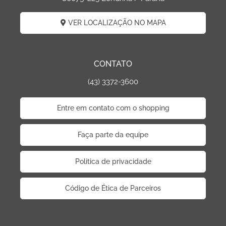
VER LOCALIZAÇÃO NO MAPA
CONTATO
(43) 3372-3600
Entre em contato com o shopping
Faça parte da equipe
Politica de privacidade
Código de Ética de Parceiros